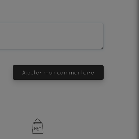
Ajouter mon commentaire