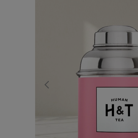
Previous