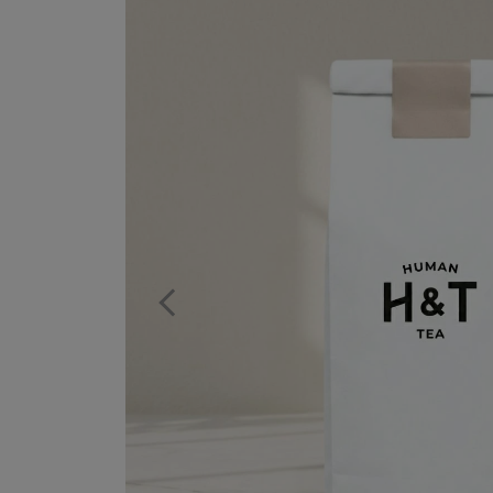
Previous