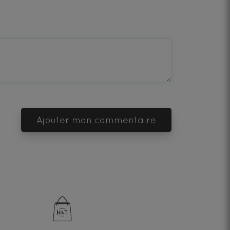
Ajouter mon commentaire