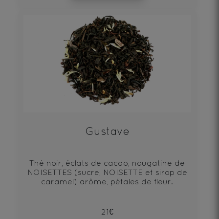
Gustave
Thé noir, éclats de cacao, nougatine de
NOISETTES (sucre, NOISETTE et sirop de
caramel) arôme, pétales de fleur.
21€