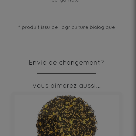
* produit issu de l'agriculture biologique
Envie de changement?
vous aimerez aussi...