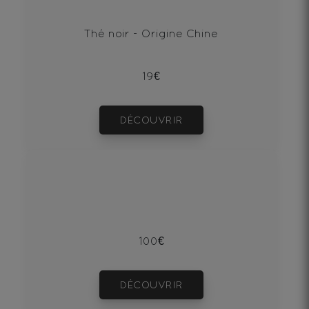
Thé noir - Origine Chine
19€
DÉCOUVRIR
100€
DÉCOUVRIR