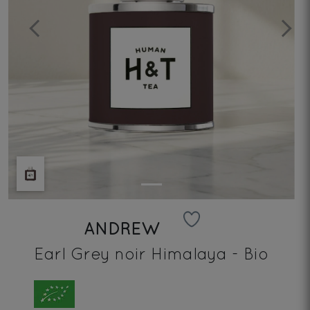
Previous
Next
ANDREW
Earl Grey noir Himalaya - Bio