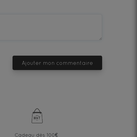
Ajouter mon commentaire
Cadeau dès 100€