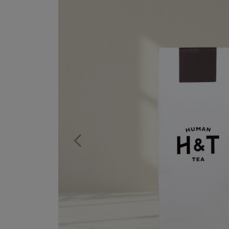
Previous