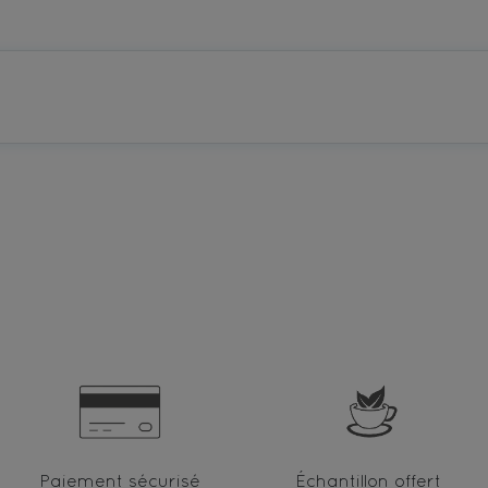
Paiement sécurisé
Échantillon offert