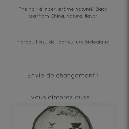
Thé noir d'Inde*, arôme naturel/ Black
tea*from China, natural flavor
* produit issu de l'agriculture biologique
Envie de changement?
vous aimerez aussi...