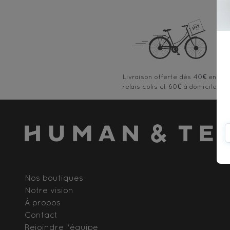
Livraison offerte
Nos boutiques
Notre vision
À propos
Contact
Rejoindre l'équipe