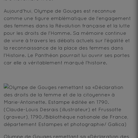
Aujourd'hui, Olympe de Gouges est reconnue
comme une figure emblématique de l'engagement
des femmes dans la Révolution française et la lutte
pour les droits de l'Homme. Sa mémoire continue
de vivre à travers les débats actuels sur l'égalité et
la reconnaissance de la place des femmes dans
l'Histoire. Le Panthéon pourrait lui ouvrir ses portes
car elle a véritablement marqué l'histoire.
Olympe de Gouges remettant sa «Déclaration des