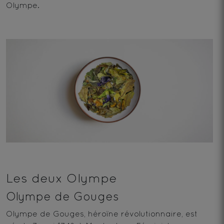
Olympe.
Les deux Olympe
Olympe de Gouges
Olympe de Gouges, héroïne révolutionnaire, est