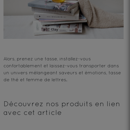
Alors, prenez une tasse, installez-vous
confortablement et laissez-vous transporter dans
un univers mélangeant saveurs et émotions, tasse
de thé et femme de lettres.
Découvrez nos produits en lien
avec cet article