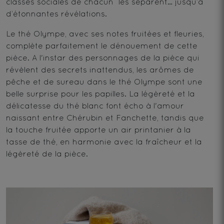
classes sociales de chacun les séparent… jusqu’à
d’étonnantes révélations.
Le thé Olympe, avec ses notes fruitées et fleuries,
complète parfaitement le dénouement de cette
pièce. A l'instar des personnages de la pièce qui
révèlent des secrets inattendus, les arômes de
pêche et de sureau dans le thé Olympe sont une
belle surprise pour les papilles. La légèreté et la
délicatesse du thé blanc font écho à l'amour
naissant entre Chérubin et Fanchette, tandis que
la touche fruitée apporte un air printanier à la
tasse de thé, en harmonie avec la fraîcheur et la
légèreté de la pièce.