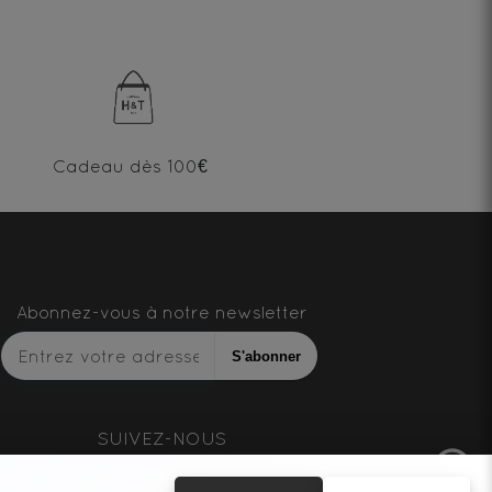
Cadeau dès 100€
Abonnez-vous à notre newsletter
S'abonner
SUIVEZ-NOUS