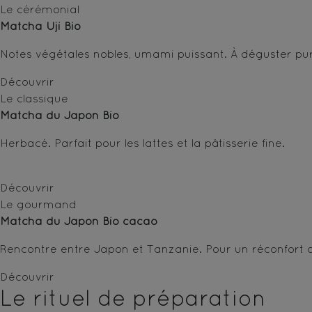
Le cérémonial
Matcha Uji Bio
Notes végétales nobles, umami puissant. À déguster pu
Découvrir
Le classique
Matcha du Japon Bio
Herbacé. Parfait pour les lattes et la pâtisserie fine.
Découvrir
Le gourmand
Matcha du Japon Bio cacao
Rencontre entre Japon et Tanzanie. Pour un réconfort 
Découvrir
Le rituel de préparation