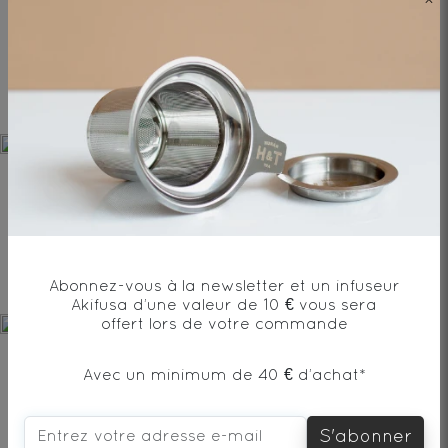
Abonnez-vous à la newsletter et un infuseur
Akifusa d’une valeur de 10 € vous sera
offert lors de votre commande
Avec un minimum de 40 € d’achat*
S'abonner